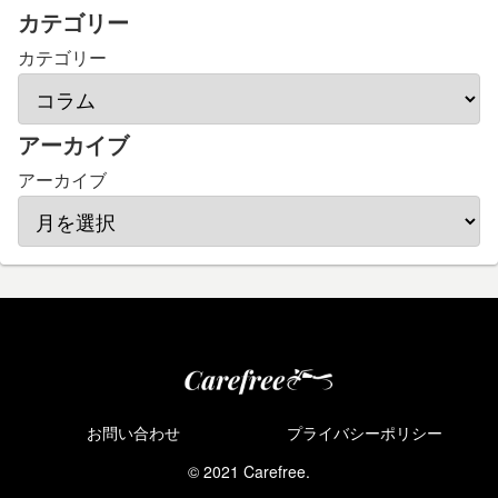
カテゴリー
カテゴリー
アーカイブ
アーカイブ
お問い合わせ
プライバシーポリシー
© 2021 Carefree.