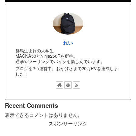
れい
群馬生まれの大学生
MAGNA50とNinja250Rを所持。
通学やツーリングでバイクを楽しんでいます。
ブログを2つ運営中。おかげさまで20万PVを達成しま
した！
Recent Comments
表示できるコメントはありません。
スポンサーリンク